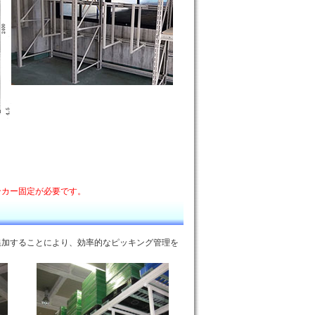
ンカー固定が必要です。
追加することにより、効率的なピッキング管理を