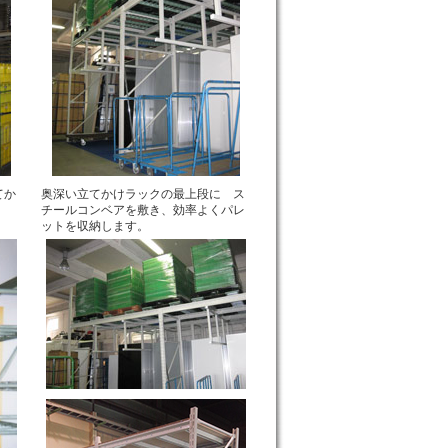
てか
奥深い立てかけラックの最上段に ス
チールコンベアを敷き、効率よくパレ
ットを収納します。